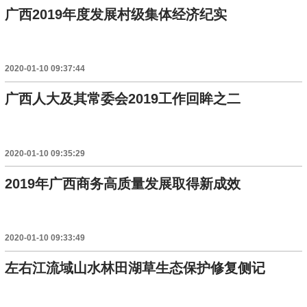
广西2019年度发展村级集体经济纪实
2020-01-10 09:37:44
广西人大及其常委会2019工作回眸之二
2020-01-10 09:35:29
2019年广西商务高质量发展取得新成效
2020-01-10 09:33:49
左右江流域山水林田湖草生态保护修复侧记