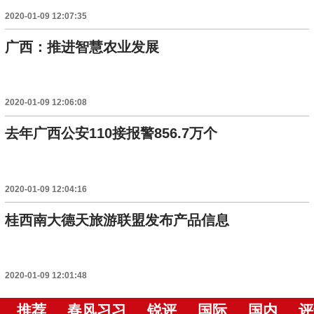
2020-01-09 12:07:35
广西：推进智慧农业发展
2020-01-09 12:06:08
去年广西公安110接报警856.7万个
2020-01-09 12:04:16
桂西南大德天旅游联盟发布产品信息
2020-01-09 12:01:48
推荐
春风习习
锐评
国际
国内
评