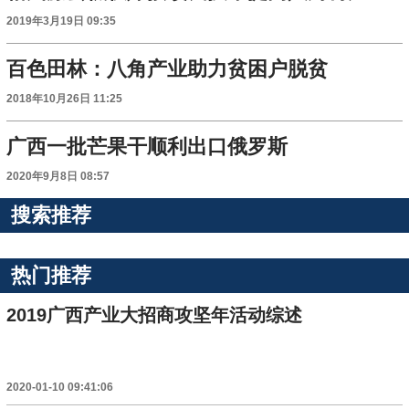
2019年3月19日 09:35
百色田林：八角产业助力贫困户脱贫
2018年10月26日 11:25
广西一批芒果干顺利出口俄罗斯
2020年9月8日 08:57
搜索推荐
热门推荐
2019广西产业大招商攻坚年活动综述
2020-01-10 09:41:06