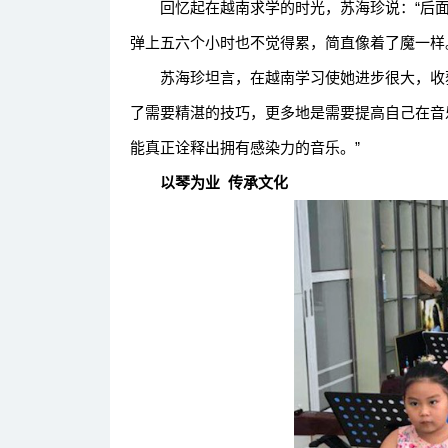
回忆起在越南求学的时光，苏海珍说：“后面
弹上五六个小时也不觉得累，简直像着了魔一样
苏海珍坦言，在越南学习使她进步很大，收获
了需要精湛的技巧，更多地是需要提高自己在音
能真正诠释出拥有感染力的音乐。”
以琴为业 传承文化