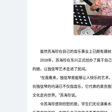
虽然苏海珍在自己的音乐事业上已颇有建树，
2018年，苏海珍在东兴正式创办了属于自己
的她，让独弦琴艺术走进了民间。
“在我看来，独弦琴是能够让人快乐的艺术，
在独弦琴的内涵已不仅指音乐，它代表的是京族
文化走向世界。”苏海珍说。
令苏海珍感到欣慰的是，学生们无论演奏水平