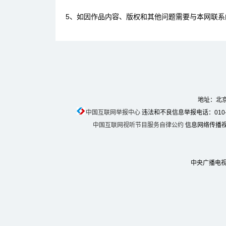
5、如因作品内容、版权和其他问题需要与本网联系
地址：北京
中国互联网举报中心
违法和不良信息举报电话：010-674
中国互联网视听节目服务自律公约
信息网络传播视听
中央广播电视