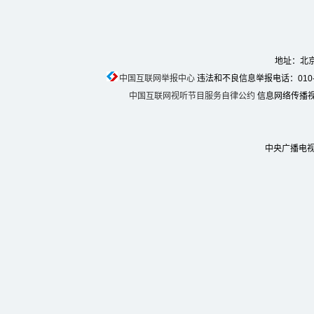
地址：北京
中国互联网举报中心
违法和不良信息举报电话：010-674
中国互联网视听节目服务自律公约
信息网络传播视听
中央广播电视