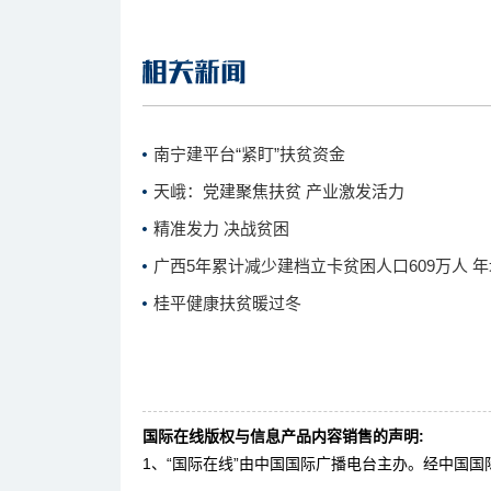
南宁建平台“紧盯”扶贫资金
天峨：党建聚焦扶贫 产业激发活力
精准发力 决战贫困
广西5年累计减少建档立卡贫困人口609万人 年
桂平健康扶贫暖过冬
国际在线版权与信息产品内容销售的声明:
1、“国际在线”由中国国际广播电台主办。经中国