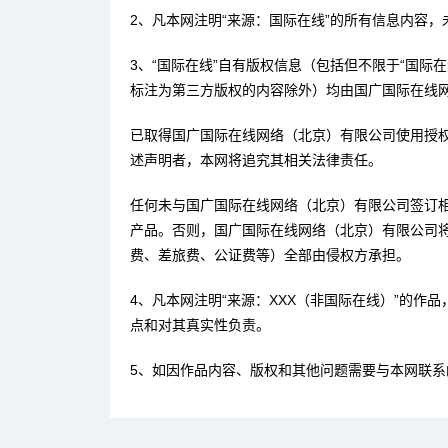
2、凡本网注明“来源：国际在线”的所有信息内容
3、“国际在线”自有版权信息（包括但不限于“国际在
标注为第三方版权的内容除外）均由国广国际在线
已取得国广国际在线网络（北京）有限公司使用授权
述声明者，本网将追究其相关法律责任。
任何未与国广国际在线网络（北京）有限公司签订相
产品。否则，国广国际在线网络（北京）有限公司
费、差旅费、公证费等）全部由侵权方承担。
4、凡本网注明“来源：XXX（非国际在线）”的
点和对其真实性负责。
5、如因作品内容、版权和其他问题需要与本网联系