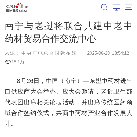
南宁与老挝将联合共建中老中
药材贸易合作交流中心
来源：中央广电总台国际在线
|
2025-08-29 13:54:12
18.1万
8月26日，中国（南宁）—东盟中药材进出
口供应商大会举办。应大会邀请，老挝卫生部
代表团出席相关论坛活动，并出席传统医药领
域合作签约仪式，共商中药材产业合作发展大
计。