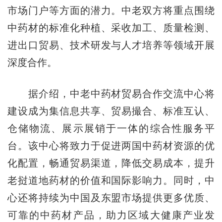
市场门户等方面的潜力。
中老双方将重点围绕
中药材的标准化种植、采收加工、质量检测、
进出口贸易、技术研发与人才培养等领域开展
深度合作。
据介绍，中老中药材贸易合作交流中心将
建设成为集信息共享、贸易撮合、标准互认、
仓储物流、展示展销于一体的综合性服务平
台。该中心将致力于促进两国中药材资源的优
化配置，畅通贸易渠道，降低交易成本，提升
老挝道地药材的价值和国际影响力。同时，中
心还将持续为中国及东盟市场提供更多优质、
可靠的中药材产品，助力区域大健康产业发