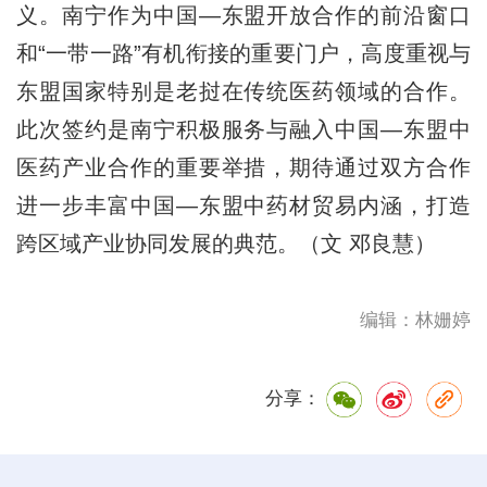
义。
南宁作为中国—东盟开放合作的前沿窗口
和“一带一路”有机衔接的重要门户，
高度重视与
东盟国家特别是老挝在传统医药领域的合作。
此次签约是南宁积极服务与融入中国—东盟中
医药产业合作的重要举措，期待通过双方合作
进一步丰富中国—东盟中药材贸易内涵，打造
跨区域产业协同发展的典范。（文 邓良慧）
编辑：林姗婷
分享：