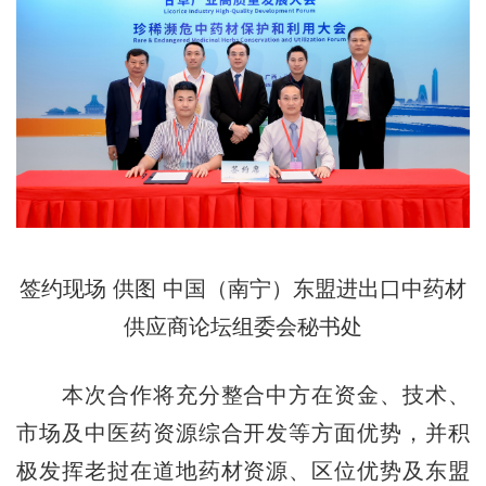
签约现场 供图 中国（南宁）东盟进出口中药材
供应商论坛组委会秘书处
本次合作将充分整合中方在资金、技术、
市场及中医药资源综合开发等方面优势，并积
极发挥老挝在道地药材资源、区位优势及东盟