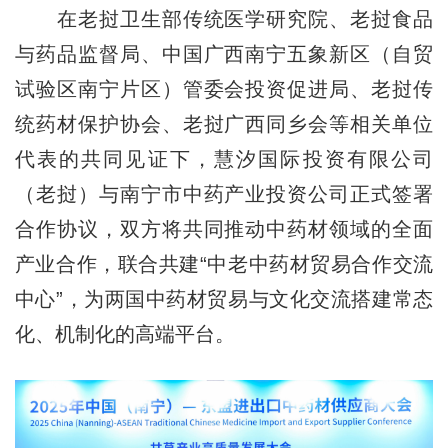
在老挝卫生部传统医学研究院、老挝食品
与药品监督局、中国广西南宁五象新区（自贸
试验区南宁片区）管委会投资促进局、老挝传
统药材保护协会、老挝广西同乡会等相关单位
代表的共同见证下，
慧汐国际投资有限公司
（老挝）
与南宁市中药产业投资公司正式签署
合作协议，双方将共同推动中药材领域的全面
产业合作，联合共建“中老中药材贸易合作交流
中心”，为两国中药材贸易与文化交流搭建常态
化、机制化的高端平台。