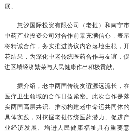
展。
慧汐国际投资有限公司（老挝）和南宁市
中药产业投资公司对合作前景充满信心，表示
将精诚合作，务实推进协议内容落地生根，开
花结果，为深化中老传统医药合作与友谊，促
进区域经济繁荣与人民健康作出积极贡献。
据介绍，老中两国传统友谊源远流长，在
医疗卫生领域的合作日益紧密。
此次合作是落
实两国高层共识、推动构建老中命运共同体的
具体实践，
对挖掘老挝传统医药潜力、促进产
业经济发展、增进人民健康福祉具有重要意