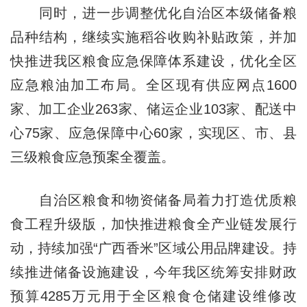
同时，进一步调整优化自治区本级储备粮
品种结构，继续实施稻谷收购补贴政策，并加
快推进我区粮食应急保障体系建设，优化全区
应急粮油加工布局。全区现有供应网点1600
家、加工企业263家、储运企业103家、配送中
心75家、应急保障中心60家，实现区、市、县
三级粮食应急预案全覆盖。
自治区粮食和物资储备局着力打造优质粮
食工程升级版，加快推进粮食全产业链发展行
动，持续加强“广西香米”区域公用品牌建设。持
续推进储备设施建设，今年我区统筹安排财政
预算4285万元用于全区粮食仓储建设维修改