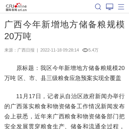
广西今年新增地方储备粮规模
20万吨
来源：
广西日报
|
2022-11-18 09:28:14
5.4万
原标题：我区今年新增地方储备粮规模20
万吨 区、市、县三级粮食应急预案实现全覆盖
11月17日，记者从自治区政府新闻办举行
的广西落实粮食和物资储备工作情况新闻发布
会上获悉，近年来广西粮食和物资储备部门把
安全发展贯穿粮食生产、储备和流通全过程，