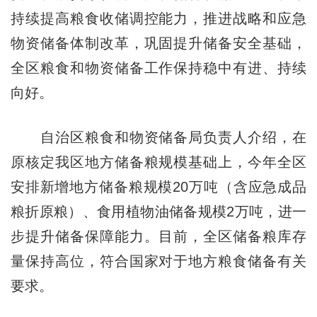
持续提高粮食收储调控能力，推进战略和应急
物资储备体制改革，巩固提升储备安全基础，
全区粮食和物资储备工作保持稳中有进、持续
向好。
自治区粮食和物资储备局负责人介绍，在
原核定我区地方储备粮规模基础上，今年全区
安排新增地方储备粮规模20万吨（含应急成品
粮折原粮）、食用植物油储备规模2万吨，进一
步提升储备保障能力。目前，全区储备粮库存
量保持高位，符合国家对于地方粮食储备有关
要求。