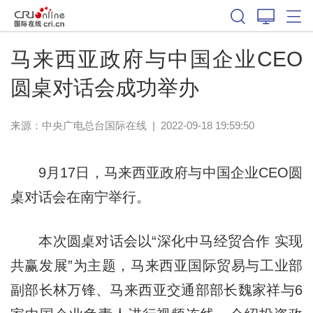
马来西亚政府与中国企业CEO
圆桌对话会成功举办
来源：中央广电总台国际在线
|
2022-09-18 19:59:50
9月17日，马来西亚政府与中国企业CEO圆
桌对话会在南宁举行。
本次圆桌对话会以“深化中马经贸合作 实现
共赢发展”为主题，马来西亚国际贸易与工业部
副部长林万锋、马来西亚交通部部长魏家祥与6