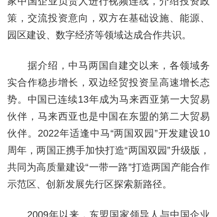
家中国企业负责人进行视频连线，介绍投资政
策，交流投资意向，双方在基础设施、能源、
园区建设、数字经济等领域达成合作共识。
据介绍，中马两国自建交以来，各领域务
实合作稳步增长，双边经贸投资呈高速增长态
势。中国已连续13年成为马来西亚第一大贸易
伙伴，马来西亚也是中国在东盟的第二大贸易
伙伴。2022年适逢中马“两国双园”开发建设10
周年，两国正携手加快打造“两国双园”升级版，
共同为高质量建设“一带一路”打造两国产能合作
示范区、创新发展先行区探索新路径。
2009年以来，东盟国家领导人与中国企业