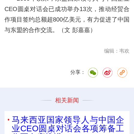
CEO圆桌对话会已成功举办13次，推动经贸合
作项目签约总额超800亿美元，有力促进了中国
与东盟的合作交流。（文 彭嘉嘉）
编辑：韦欢
分享：
相关新闻
马来西亚国家领导人与中国企
业CEO圆桌对话会各项筹备工