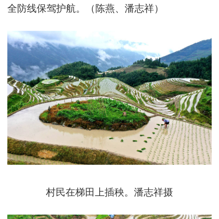
全防线保驾护航。（陈燕、潘志祥）
村民在梯田上插秧。潘志祥摄