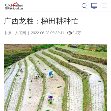
广西龙胜：梯田耕种忙
来源：
人民网
|
2022-06-28 09:32:41
9.4万