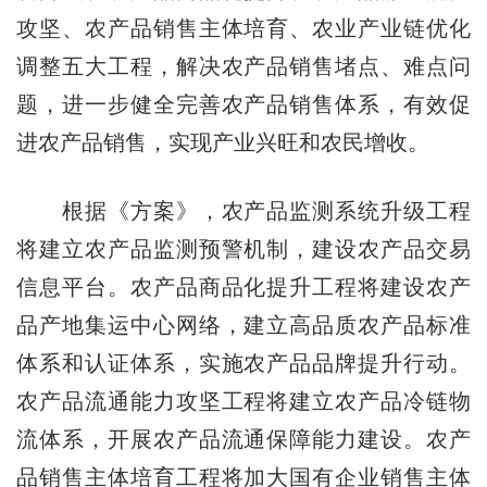
攻坚、农产品销售主体培育、农业产业链优化
调整五大工程，解决农产品销售堵点、难点问
题，进一步健全完善农产品销售体系，有效促
进农产品销售，实现产业兴旺和农民增收。
根据《方案》，农产品监测系统升级工程
将建立农产品监测预警机制，建设农产品交易
信息平台。农产品商品化提升工程将建设农产
品产地集运中心网络，建立高品质农产品标准
体系和认证体系，实施农产品品牌提升行动。
农产品流通能力攻坚工程将建立农产品冷链物
流体系，开展农产品流通保障能力建设。农产
品销售主体培育工程将加大国有企业销售主体