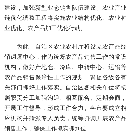
建设，加强新型业态销售队伍建设。农业产业
链优化调整工程将实施农业结构优化、农业种
业优化、农产品加工优化行动。
为此，自治区农业农村厅将设立农产品经
销调度中心，作为统筹农产品销售工作的常设
机构，做好产地仓、冷库、中转中心、运输等
农产品销售保障性工作的规划，督促各级各有
关部门抓好工作落实。自治区各相关单位将按
照职责分工加强沟通、相互配合、定期会商，
开展工作督导，形成工作合力。各市要成立相
应机构并指派专人负责，统筹协调开展农产品
销售工作，确保工作抓实抓到位。