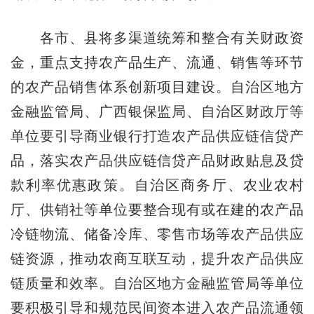
各市、县将多渠道统筹和整合有关财政资
金，重点支持农产品生产、流通、销售等环节
的农产品销售体系创新项目建设。自治区地方
金融监管局、广西银保监局、自治区财政厅等
单位要引导商业银行打造农产品供应链信贷产
品，落实农产品供应链信贷产品财政贴息及贷
款利率优惠政策。自治区商务厅、农业农村
厅、供销社等单位要整合现有或在建的农产品
冷链物流、储备冷库、零售市场等农产品供应
链资源，推动农商互联互动，提升农产品供应
链质量和效率。自治区地方金融监管局等单位
要积极引导和规范民间资本进入农产品流通领