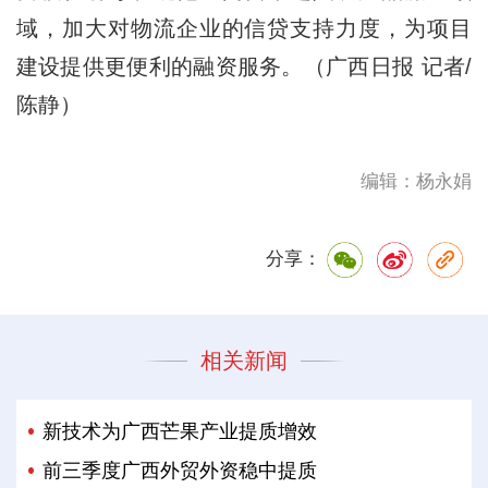
域，加大对物流企业的信贷支持力度，为项目
建设提供更便利的融资服务。（广西日报 记者/
陈静）
编辑：杨永娟
分享：
相关新闻
新技术为广西芒果产业提质增效
前三季度广西外贸外资稳中提质