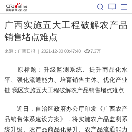
广西实施五大工程破解农产品
销售堵点难点
来源：
广西日报
|
2021-12-30 09:47:40
7.3万
原标题：升级监测系统、提升商品化水
平、强化流通能力、培育销售主体、优化产业
链 我区实施五大工程破解农产品销售堵点难点
近日，自治区政府办公厅印发《广西农产
品销售体系建设方案》，将实施农产品监测系
统升级、农产品商品化提升、农产品流通能力