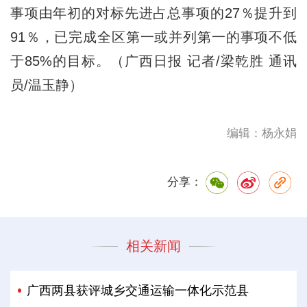
事项由年初的对标先进占总事项的27％提升到
91％，已完成全区第一或并列第一的事项不低
于85%的目标。（广西日报 记者/梁乾胜 通讯
员/温玉静）
编辑：杨永娟
分享：
相关新闻
广西两县获评城乡交通运输一体化示范县