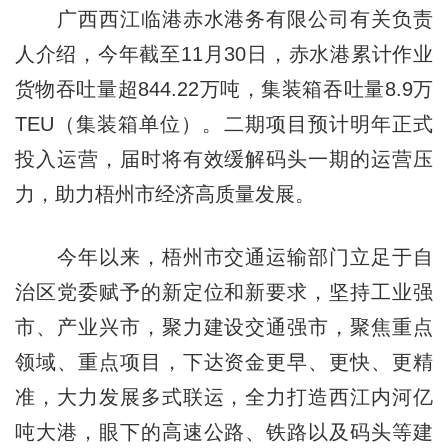
广西西江临港赤水港务有限公司有关负责
人介绍，今年截至11月30日，赤水港累计作业
货物吞吐量超844.22万吨，集装箱吞吐量8.9万
TEU（集装箱单位）。二期项目预计明年正式
投入运营，届时将有效缓解码头一期的运营压
力，助力梧州市经济高质量发展。
今年以来，梧州市交通运输部门立足于自
治区党委赋予的新定位和新要求，坚持工业强
市、产业兴市，聚力建设交通强市，聚焦重点
领域、重点项目，下达资金更早、更快、更精
准，大力发展多式联运，全力打造西江内河亿
吨大港，眼下的高速公路、铁路以及码头等建