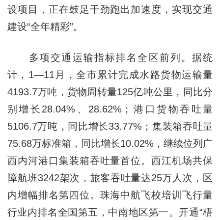
设项目，正在鼓足干劲跑出加速度，实现交通
建设“全年精彩”。
多项交通运输指标排名全区前列。据统
计，1—11月，全市累计完成水路货物运输量
4193.7万吨，货物周转量125亿吨公里，同比分
别增长28.04%、28.62%；港口货物吞吐量
5106.7万吨，同比增长33.77%；集装箱吞吐量
75.68万标准箱，同比增长10.02%，继续位列广
西内河港口集装箱吞吐量首位。西江机场共保
障航班3242架次，旅客吞吐量达25万人次，区
内增幅排名第四位。珠海中航飞校培训飞行量
行业内排名全国第五，中南地区第一。开通“梧