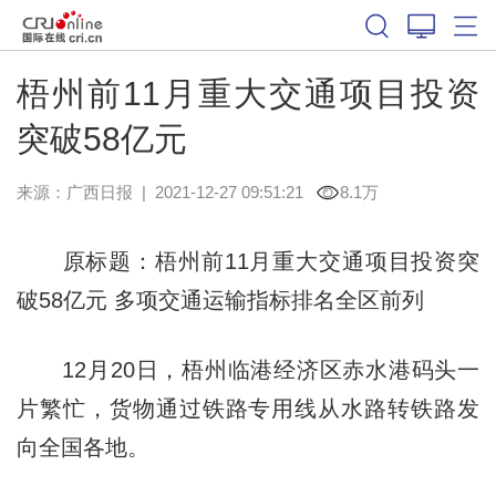
梧州前11月重大交通项目投资
突破58亿元
来源：
广西日报
|
2021-12-27 09:51:21
8.1万
原标题：梧州前11月重大交通项目投资突
破58亿元 多项交通运输指标排名全区前列
12月20日，梧州临港经济区赤水港码头一
片繁忙，货物通过铁路专用线从水路转铁路发
向全国各地。