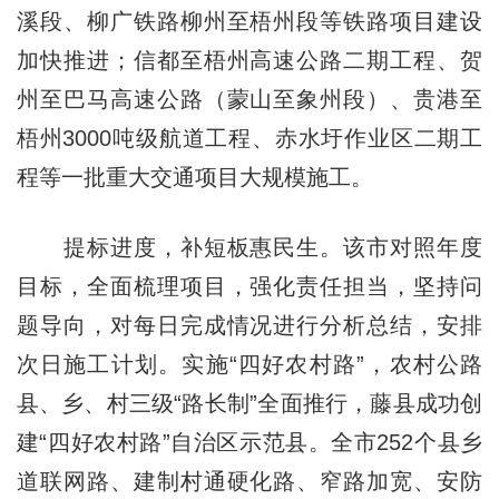
溪段、柳广铁路柳州至梧州段等铁路项目建设
加快推进；信都至梧州高速公路二期工程、贺
州至巴马高速公路（蒙山至象州段）、贵港至
梧州3000吨级航道工程、赤水圩作业区二期工
程等一批重大交通项目大规模施工。
提标进度，补短板惠民生。该市对照年度
目标，全面梳理项目，强化责任担当，坚持问
题导向，对每日完成情况进行分析总结，安排
次日施工计划。实施“四好农村路”，农村公路
县、乡、村三级“路长制”全面推行，藤县成功创
建“四好农村路”自治区示范县。全市252个县乡
道联网路、建制村通硬化路、窄路加宽、安防