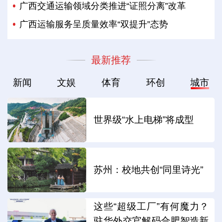
广西交通运输领域分类推进“证照分离”改革
广西运输服务呈质量效率“双提升”态势
最新推荐
新闻
文娱
体育
环创
城市
世界级“水上电梯”将成型
苏州：校地共创“同里诗光”
这些“超级工厂”有何魔力？
驻华外交官解码合肥智造新