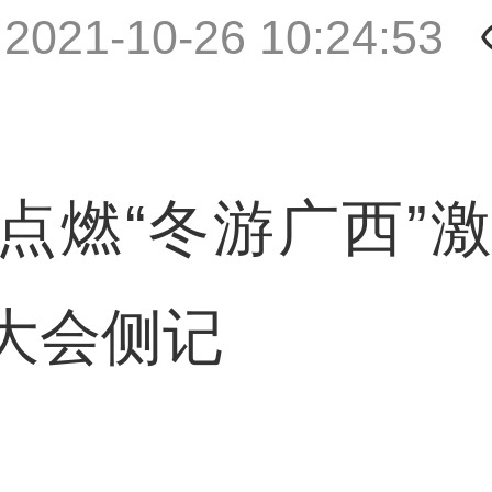
|
2021-10-26 10:24:53
“冬游广西”激情
大会侧记