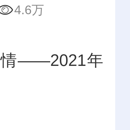
4.6万
——2021年