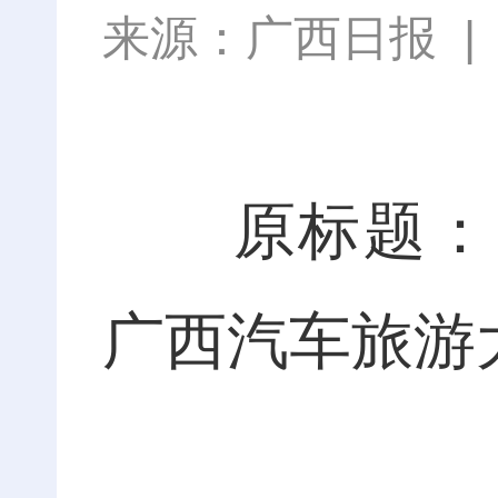
来源：
广西日报
原标题：点燃
广西汽车旅游