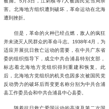
被捕。5月3日，江刺横等7人被国民党当局杀
害。北海地方组织遭到破坏，革命运动在北海
遭到挫折。
但是，革命的火种已经点燃，敌人的疯狂
并未浇灭人民群众的革命斗志。1938年4月，为
适应开展抗日救亡运动的需要，在中共广东省
委的组织指导下，成立中共合浦县特别支部，
标志着北海地方党组织得到重建和恢复。此
后，北海地方党组织的机关也因多次被国民党
反动势力的破坏后而变更名称分别为中共合浦
县工作委员会和中共合浦县中心县委。
随着抗日救亡爱国运动的高涨及第二次国