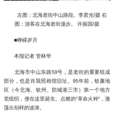
左图：北海老街中山路段。李君光/摄 右
图：游客在北海老街漫步。 许振国/摄
■峥嵘岁月
本报记者 管林华
北海市中山东路59号，是老街的重要组成
部分，也是肖我照相馆旧址。95年前，钦廉地
区（今北海、钦州、防城港三市）第一个地方
党组织，便在这里诞生。点燃的“革命火种”，激
荡出别样的波涛。