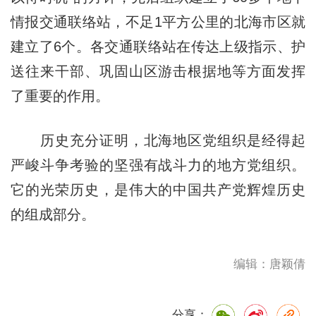
情报交通联络站，不足1平方公里的北海市区就
建立了6个。各交通联络站在传达上级指示、护
送往来干部、巩固山区游击根据地等方面发挥
了重要的作用。
历史充分证明，北海地区党组织是经得起
严峻斗争考验的坚强有战斗力的地方党组织。
它的光荣历史，是伟大的中国共产党辉煌历史
的组成部分。
编辑：唐颖倩
分享：