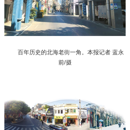
百年历史的北海老街一角。本报记者 蓝永
前/摄