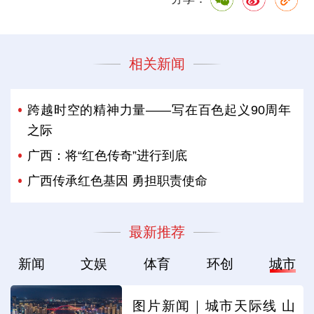
相关新闻
跨越时空的精神力量——写在百色起义90周年
之际
广西：将“红色传奇”进行到底
广西传承红色基因 勇担职责使命
最新推荐
新闻
文娱
体育
环创
城市
图片新闻｜城市天际线 山