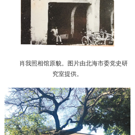
肖我照相馆原貌。图片由北海市委党史研
究室提供。