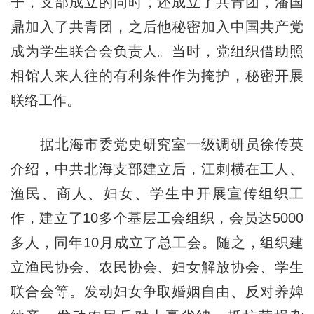
子，支部成立的同时，还成立了共青团，潘国
鼎加入了共青团，之后他秘密加入中国共产党
成为学生联合会负责人。当时，党组织借助照
相馆人来人往的有利条件作为掩护，秘密开展
联络工作。
据北海市委党史研究室一级调研员徐传英
介绍，中共北海支部建立后，江刺横在工人、
渔民、商人、妇女、学生中开展宣传组织工
作，建立了10多个基层工会组织，会员达5000
多人，同年10月成立了总工会。随之，组织建
立渔民协会、农民协会、妇女解放协会、学生
联合会等。发动妇女争取婚姻自由、反对养婢