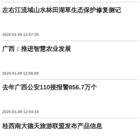
左右江流域山水林田湖草生态保护修复侧记
2020-01-09 12:07:35
广西：推进智慧农业发展
2020-01-09 12:06:08
去年广西公安110接报警856.7万个
2020-01-09 12:04:16
桂西南大德天旅游联盟发布产品信息