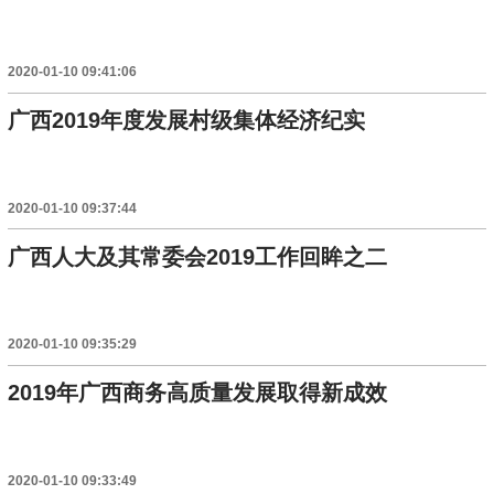
2020-01-10 09:41:06
广西2019年度发展村级集体经济纪实
2020-01-10 09:37:44
广西人大及其常委会2019工作回眸之二
2020-01-10 09:35:29
2019年广西商务高质量发展取得新成效
2020-01-10 09:33:49