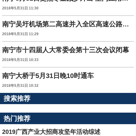
2018年5月31日 11:30
南宁吴圩机场第二高速并入全区高速公路联网收费
2018年5月31日 11:29
南宁市十四届人大常委会第十三次会议闭幕
2018年5月31日 10:33
南宁大桥于5月31日晚10时通车
2018年5月31日 10:32
搜索推荐
热门推荐
2019广西产业大招商攻坚年活动综述