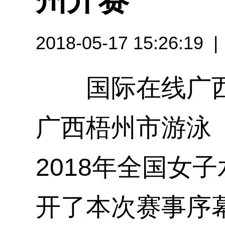
2018-05-17 15:26:19
国际在线广西频
广西梧州市游泳
2018年全国女
开了本次赛事序